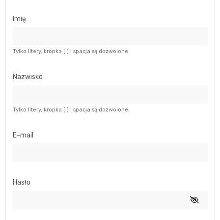
Imię
Tylko litery, kropka (.) i spacja są dozwolone.
Nazwisko
Tylko litery, kropka (.) i spacja są dozwolone.
E-mail
Hasło